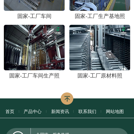
固家-工厂车间
固家-工厂生产基地照
固家-工厂车间生产照
固家-工厂原材料照
首页
产品中心
新闻资讯
联系我们
网站地图