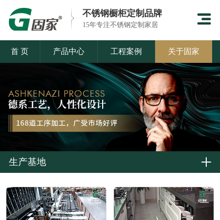
不锈钢橱柜定制品牌
15年专注不锈钢定制家居
首 页
产品中心
工程案例
关于固家
生产基地